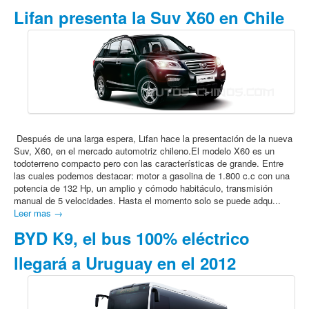
Lifan presenta la Suv X60 en Chile
Después de una larga espera, Lifan hace la presentación de la nueva
Suv, X60, en el mercado automotriz chileno.El modelo X60 es un
todoterreno compacto pero con las características de grande. Entre
las cuales podemos destacar: motor a gasolina de 1.800 c.c con una
potencia de 132 Hp, un amplio y cómodo habitáculo, transmisión
manual de 5 velocidades. Hasta el momento solo se puede adqu...
Leer mas →
BYD K9, el bus 100% eléctrico
llegará a Uruguay en el 2012