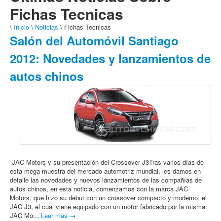
Fichas Tecnicas
\
Inicio
\
Noticias
\ Fichas Tecnicas
Salón del Automóvil Santiago
2012: Novedades y lanzamientos de
autos chinos
JAC Motors y su presentación del Crossover J3Tras varios días de
esta mega muestra del mercado automotriz mundial, les damos en
detalle las novedades y nuevos lanzamientos de las compañías de
autos chinos, en esta noticia, comenzamos con la marca JAC
Motors, que hizo su debut con un crossover compacto y moderno, el
JAC J3, el cual viene equipado con un motor fabricado por la misma
JAC Mo...
Leer mas →