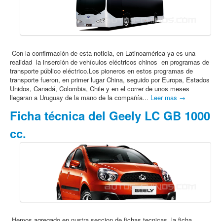
Con la confirmación de esta noticia, en Latinoamérica ya es una
realidad la inserción de vehículos eléctricos chinos en programas de
transporte público eléctrico.Los pioneros en estos programas de
transporte fueron, en primer lugar China, seguido por Europa, Estados
Unidos, Canadá, Colombia, Chile y en el correr de unos meses
llegaran a Uruguay de la mano de la compañía...
Leer mas →
Ficha técnica del Geely LC GB 1000
cc.
Hemos agregado en nustra seccion de fichas tecnicas, la ficha