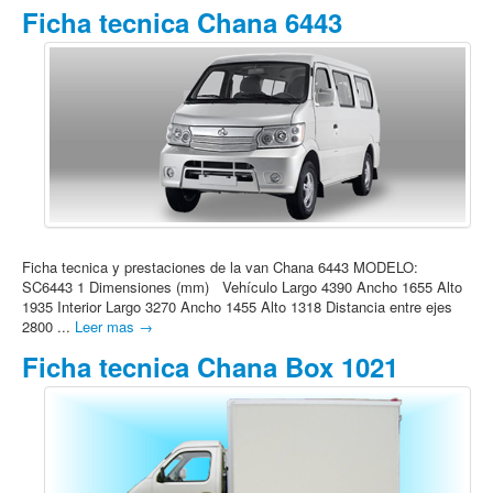
Ficha tecnica Chana 6443
Ficha tecnica y prestaciones de la van Chana 6443 MODELO:
SC6443 1 Dimensiones (mm) Vehículo Largo 4390 Ancho 1655 Alto
1935 Interior Largo 3270 Ancho 1455 Alto 1318 Distancia entre ejes
2800 ...
Leer mas →
Ficha tecnica Chana Box 1021