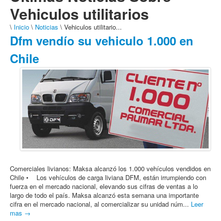
Vehiculos utilitarios
\
Inicio
\
Noticias
\ Vehiculos utilitario...
Dfm vendío su vehiculo 1.000 en
Chile
Comerciales livianos: Maksa alcanzó los 1.000 vehículos vendidos en
Chile • Los vehículos de carga liviana DFM, están irrumpiendo con
fuerza en el mercado nacional, elevando sus cifras de ventas a lo
largo de todo el país. Maksa alcanzó esta semana una importante
cifra en el mercado nacional, al comercializar su unidad núm...
Leer
mas →