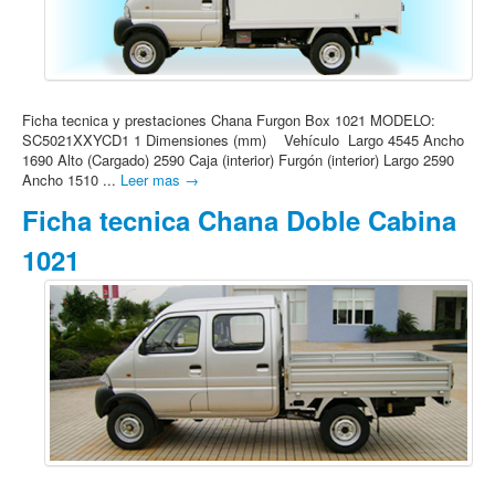
Ficha tecnica y prestaciones Chana Furgon Box 1021 MODELO:
SC5021XXYCD1 1 Dimensiones (mm) Vehículo Largo 4545 Ancho
1690 Alto (Cargado) 2590 Caja (interior) Furgón (interior) Largo 2590
Ancho 1510 ...
Leer mas →
Ficha tecnica Chana Doble Cabina
1021