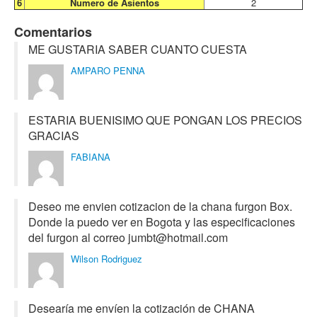
6
Numero de Asientos
2
Comentarios
ME GUSTARIA SABER CUANTO CUESTA
AMPARO PENNA
ESTARIA BUENISIMO QUE PONGAN LOS PRECIOS
GRACIAS
FABIANA
Deseo me envien cotizacion de la chana furgon Box.
Donde la puedo ver en Bogota y las especificaciones
del furgon al correo jumbt@hotmail.com
Wilson Rodriguez
Desearía me envíen la cotización de CHANA