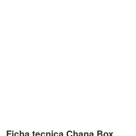
Ficha tecnica Chana Box