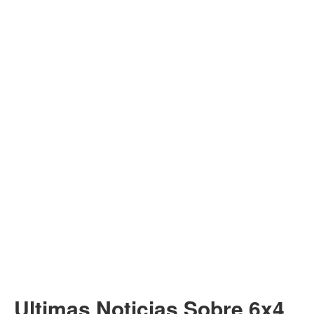
Ultimas Noticias Sobre 6x4