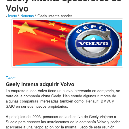
Volvo
\
Inicio
\
Noticias
\ Geely intenta apoder...
Tweet
Geely intenta adquirir Volvo
La empresa sueca Volvo tiene un nuevo interesado en comprarla, se
trata de la compañía china Geely. Han corrido algunos rumores de
algunas compañías interesadas también como: Renault, BMW, y
SAIC en ser sus nuevos propietarios.
A principios del 2008, personas de la directiva de Geely viajaron a
Suecia para conocer las instalaciones de la compañía Volvo y poder
acercarse a una negociación por la misma, luego de esta reunión