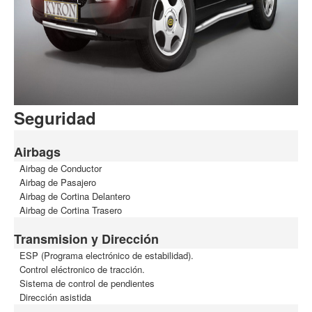
Seguridad
Airbags
Airbag de Conductor
Airbag de Pasajero
Airbag de Cortina Delantero
Airbag de Cortina Trasero
Transmision y Dirección
ESP (Programa electrónico de estabilidad).
Control eléctronico de tracción.
Sistema de control de pendientes
Dirección asistida