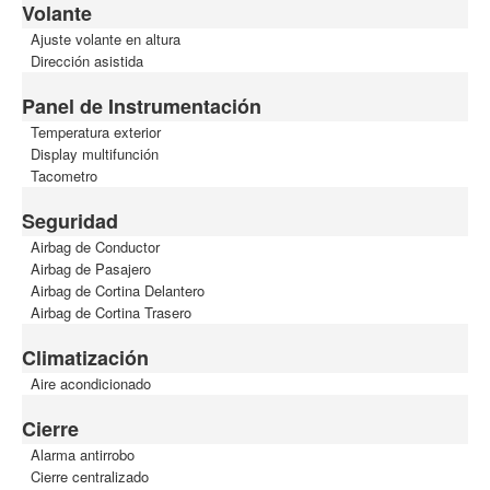
Volante
Ajuste volante en altura
Dirección asistida
Panel de Instrumentación
Temperatura exterior
Display multifunción
Tacometro
Seguridad
Airbag de Conductor
Airbag de Pasajero
Airbag de Cortina Delantero
Airbag de Cortina Trasero
Climatización
Aire acondicionado
Cierre
Alarma antirrobo
Cierre centralizado