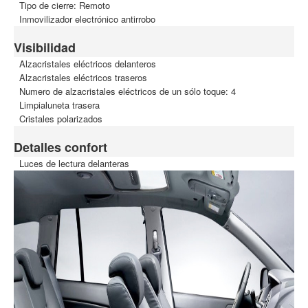
Tipo de cierre: Remoto
Inmovilizador electrónico antirrobo
Visibilidad
Alzacristales eléctricos delanteros
Alzacristales eléctricos traseros
Numero de alzacristales eléctricos de un sólo toque: 4
Limpialuneta trasera
Cristales polarizados
Detalles confort
Luces de lectura delanteras