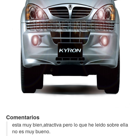
Comentarios
esta muy bien,atractiva pero lo que he leido sobre ella
no es muy bueno.