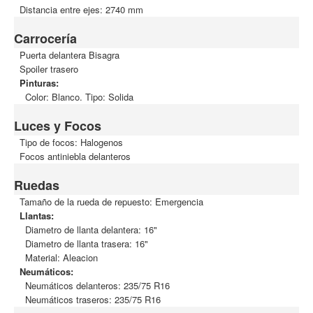
Distancia entre ejes: 2740 mm
Carrocería
Puerta delantera Bisagra
Spoiler trasero
Pinturas:
Color: Blanco. Tipo: Solida
Luces y Focos
Tipo de focos: Halogenos
Focos antiniebla delanteros
Ruedas
Tamaño de la rueda de repuesto: Emergencia
Llantas:
Diametro de llanta delantera: 16"
Diametro de llanta trasera: 16"
Material: Aleacion
Neumáticos:
Neumáticos delanteros: 235/75 R16
Neumáticos traseros: 235/75 R16