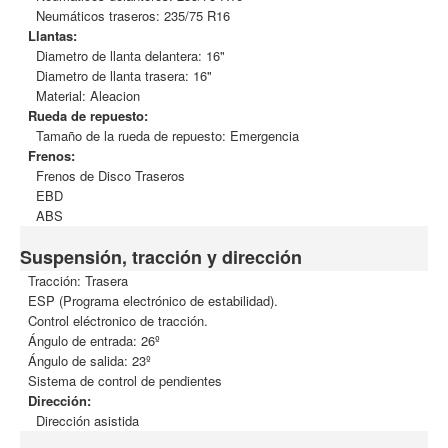
Neumáticos traseros: 235/75 R16
Llantas:
Diametro de llanta delantera: 16"
Diametro de llanta trasera: 16"
Material: Aleacion
Rueda de repuesto:
Tamaño de la rueda de repuesto: Emergencia
Frenos:
Frenos de Disco Traseros
EBD
ABS
Suspensión, tracción y dirección
Tracción: Trasera
ESP (Programa electrónico de estabilidad).
Control eléctronico de tracción.
Ángulo de entrada: 26º
Ángulo de salida: 23º
Sistema de control de pendientes
Dirección:
Dirección asistida