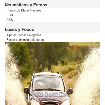
Neumáticos y Frenos
Frenos de Disco Traseros
EBD
ABS
Luces y Focos
Tipo de focos: Halogenos
Focos antiniebla delanteros