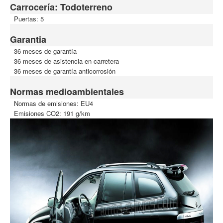
Carrocería: Todoterreno
Puertas: 5
Garantia
36 meses de garantía
36 meses de asistencia en carretera
36 meses de garantía anticorrosión
Normas medioambientales
Normas de emisiones: EU4
Emisiones CO2: 191 g/km