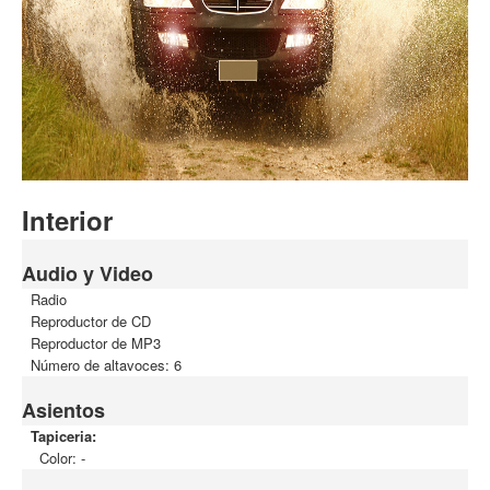
Interior
Audio y Video
Radio
Reproductor de CD
Reproductor de MP3
Número de altavoces: 6
Asientos
Tapiceria:
Color: -