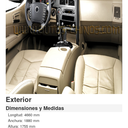
Exterior
Dimensiones y Medidas
Longitud: 4660 mm
Anchura: 1880 mm
Altura: 1755 mm